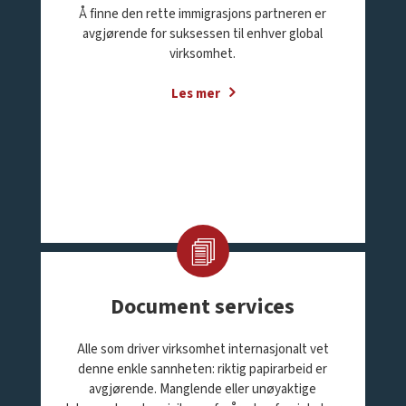
Å finne den rette immigrasjons partneren er
avgjørende for suksessen til enhver global
virksomhet.
Les mer
Document services
Alle som driver virksomhet internasjonalt vet
denne enkle sannheten: riktig papirarbeid er
avgjørende. Manglende eller unøyaktige