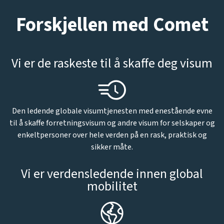
Forskjellen med Comet
Vi er de raskeste til å skaffe deg visum
Den ledende globale visumtjenesten med enestående evne
til å skaffe forretningsvisum og andre visum for selskaper og
enkeltpersoner over hele verden på en rask, praktisk og
sikker måte.
Vi er verdensledende innen global
mobilitet