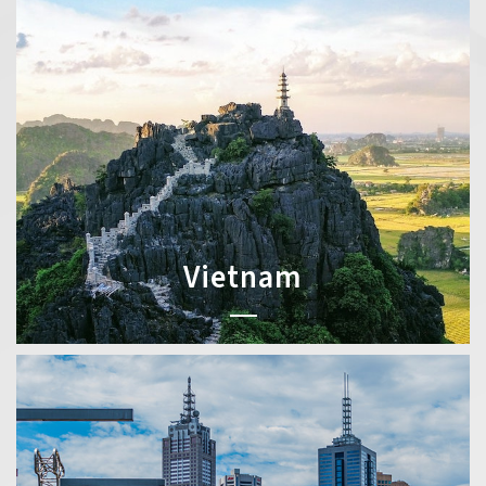
Vietnam