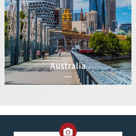
Australia