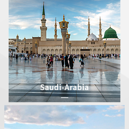
Saudi-Arabia