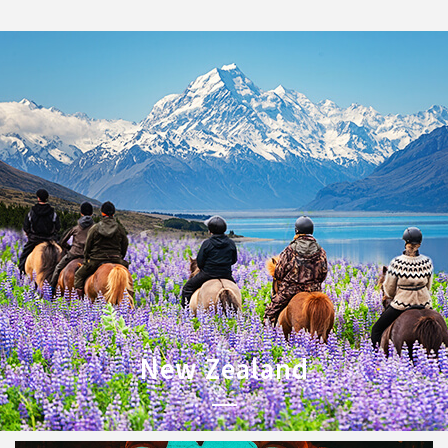
New Zealand