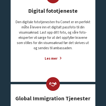
Digital fototjeneste
Den digitale fototjenesten fra Comet er en perfekt
måte å levere inn et digitalt passfoto til din
visumsøknad. Last opp ditt foto, og våre foto-
eksperter vil sørge for at det oppfyller kravene
som stilles for din visumsøknad før det skrives ut
og sendes til ambassaden.
Les mer
Global Immigration Tjenester