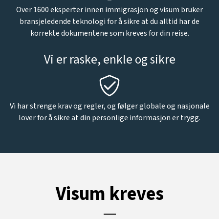
Over 1600 eksperter innen immigrasjon og visum bruker
bransjeledende teknologi for å sikre at du alltid har de
korrekte dokumentene som kreves for din reise.
Vi er raske, enkle og sikre
Vi har strenge krav og regler, og følger globale og nasjonale
lover for å sikre at din personlige informasjon er trygg.
Visum kreves