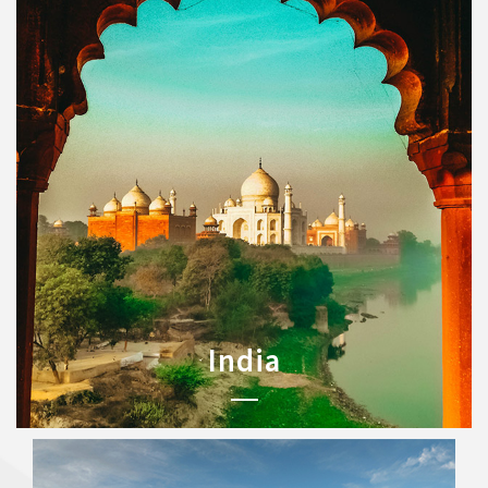
India